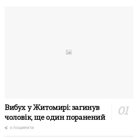
Вибух у Житомирі: загинув
чоловік, ще один поранений
0 ПОШИРИТИ