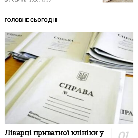
7 СЕРПНЯ, 2026 / 15:58
ГОЛОВНЕ СЬОГОДНІ
Лікарці приватної клініки у