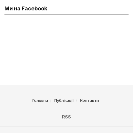
Ми на Facebook
Головна
Публікації
Контакти
RSS