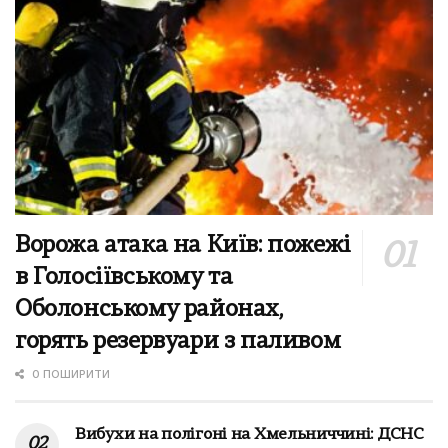
Ворожа атака на Київ: пожежі
в Голосіївському та
Оболонському районах,
горять резервуари з паливом
0 ПОШИРИТИ
Вибухи на полігоні на Хмельниччині: ДСНС