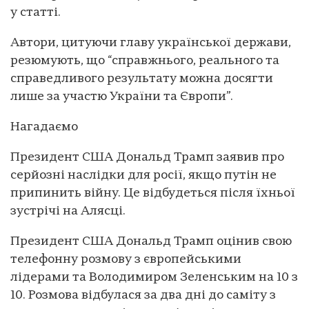
у статті.
Автори, цитуючи главу української держави,
резюмують, що “справжнього, реального та
справедливого результату можна досягти
лише за участю України та Європи”.
Нагадаємо
Президент США Дональд Трамп заявив про
серйозні наслідки для росії, якщо путін не
припинить війну. Це відбудеться після їхньої
зустрічі на Алясці.
Президент США Дональд Трамп оцінив свою
телефонну розмову з європейськими
лідерами та Володимиром Зеленським на 10 з
10. Розмова відбулася за два дні до саміту з