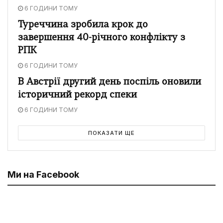
6 ГОДИНИ ТОМУ
Туреччина зробила крок до
завершення 40-річного конфлікту з
РПК
6 ГОДИНИ ТОМУ
В Австрії другий день поспіль оновили
історичний рекорд спеки
6 ГОДИНИ ТОМУ
ПОКАЗАТИ ЩЕ
Ми на Facebook