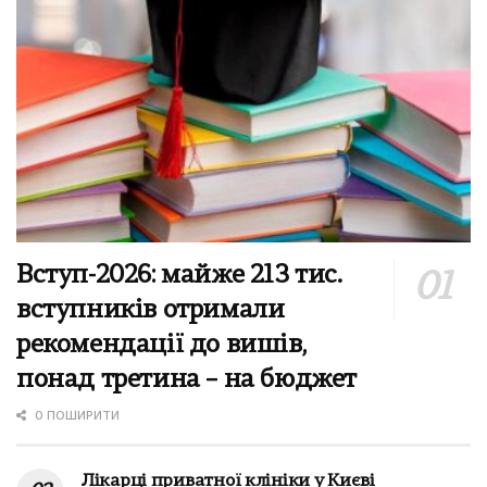
Вступ-2026: майже 213 тис.
вступників отримали
рекомендації до вишів,
понад третина – на бюджет
0 ПОШИРИТИ
Лікарці приватної клініки у Києві