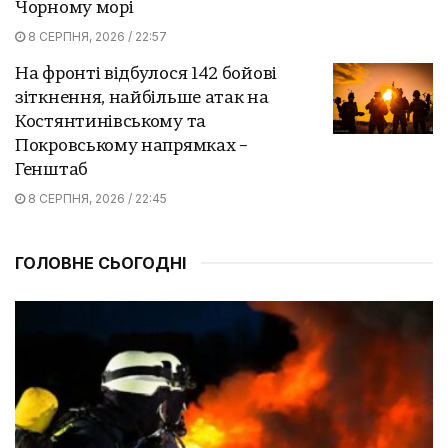
Чорному морі
8 СЕРПНЯ, 2026 / 22:57
На фронті відбулося 142 бойові
зіткнення, найбільше атак на
Костянтинівському та
Покровському напрямках –
Генштаб
8 СЕРПНЯ, 2026 / 22:45
ГОЛОВНЕ СЬОГОДНІ