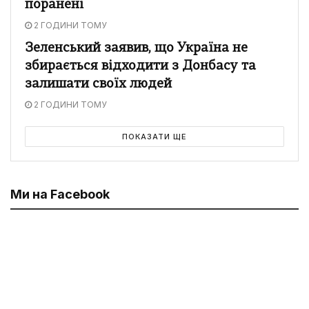
поранені
2 ГОДИНИ ТОМУ
Зеленський заявив, що Україна не
збирається відходити з Донбасу та
залишати своїх людей
2 ГОДИНИ ТОМУ
ПОКАЗАТИ ЩЕ
Ми на Facebook