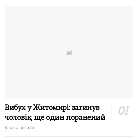
Вибух у Житомирі: загинув
чоловік, ще один поранений
0 ПОШИРИТИ