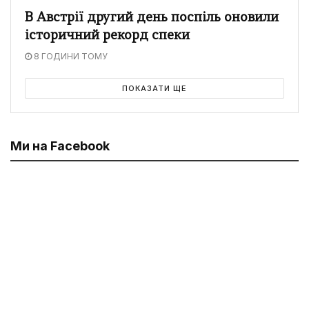
В Австрії другий день поспіль оновили
історичний рекорд спеки
8 ГОДИНИ ТОМУ
ПОКАЗАТИ ЩЕ
Ми на Facebook