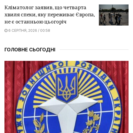
Кліматолог заявив, що четварта
хвиля спеки, яку переживає Європа,
не є останньою цьогоріч
6 СЕРПНЯ, 2026 / 00:58
ГОЛОВНЕ СЬОГОДНІ