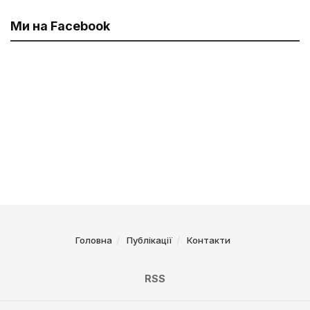
Ми на Facebook
Головна
Публікації
Контакти
RSS