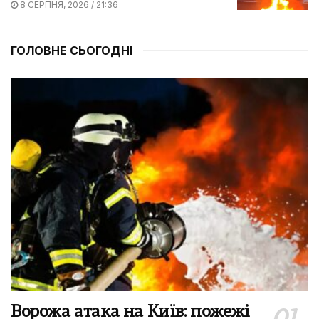
8 СЕРПНЯ, 2026 / 21:36
ГОЛОВНЕ СЬОГОДНІ
Ворожа атака на Київ: пожежі