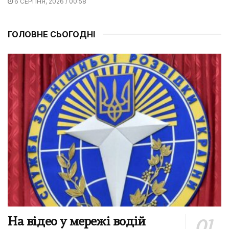
6 СЕРПНЯ, 2026 / 00:58
ГОЛОВНЕ СЬОГОДНІ
На відео у мережі водій