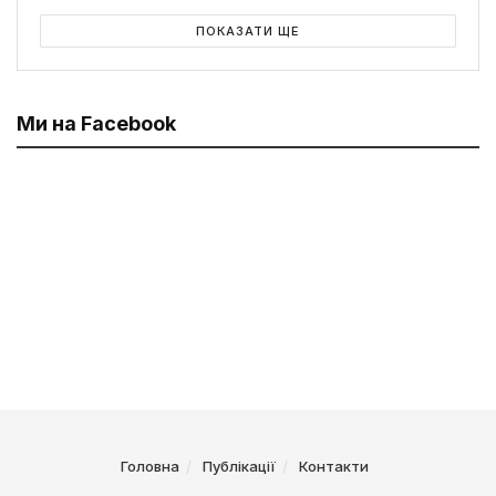
ПОКАЗАТИ ЩЕ
Ми на Facebook
Головна
Публікації
Контакти