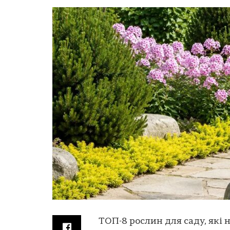
ТОП-8 рослин для саду, які 