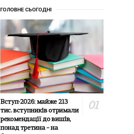
ГОЛОВНЕ СЬОГОДНІ
Вступ-2026: майже 213
тис. вступників отримали
рекомендації до вишів,
понад третина – на