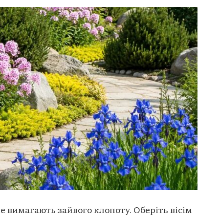
не вимагають зайвого клопоту. Оберіть вісім