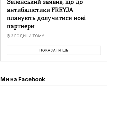
Зеленський заявив, що до
антибалістики FREYJA
планують долучитися нові
партнери
3 ГОДИНИ ТОМУ
ПОКАЗАТИ ЩЕ
Ми на Facebook