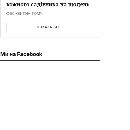
кожного садівника на щодень
59 ХВИЛИН ТОМУ
ПОКАЗАТИ ЩЕ
Ми на Facebook