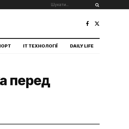
ПОРТ
IT ТЕХНОЛОГІЇ
DAILY LIFE
ка перед