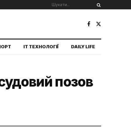
ПОРТ
IT ТЕХНОЛОГІЇ
DAILY LIFE
судовий позов