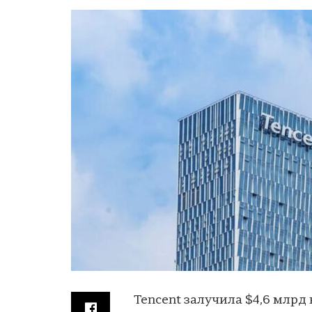
Tencent залучила $4,6 млрд 