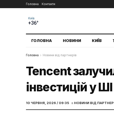
Головна
Контакти
Київ
+36°
ГОЛОВНА
НОВИНИ
КИЇВ
Головна
Новини від партнерів
Tencent залучи
інвестицій у ШІ
10 ЧЕРВНЯ, 2026 / 09:35
в
НОВИНИ ВІД ПАРТНЕР