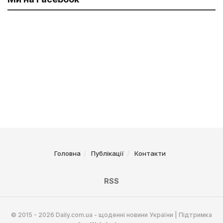
Головна
Публікації
Контакти
RSS
© 2015 - 2026 Daily.com.ua - щоденні новини України | Підтримка