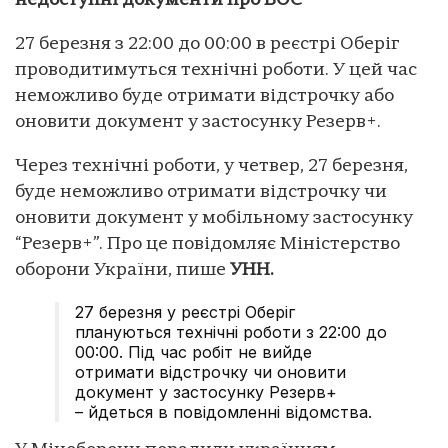
недоступні документи про ВОС
27 березня з 22:00 до 00:00 в реєстрі Оберіг
проводитимуться технічні роботи. У цей час
неможливо буде отримати відстрочку або
оновити документ у застосунку Резерв+.
Через технічні роботи, у четвер, 27 березня,
буде неможливо отримати відстрочку чи
оновити документ у мобільному застосунку
“Резерв+”. Про це повідомляє Міністерство
оборони України, пише
УНН.
27 березня у реєстрі Оберіг
плануються технічні роботи з 22:00 до
00:00. Під час робіт не вийде
отримати відстрочку чи оновити
документ у застосунку Резерв+
– йдеться в повідомленні відомства.