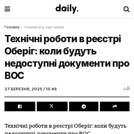
Головна
Новини від партнерів
Технічні роботи в реєстрі
Оберіг: коли будуть
недоступні документи про
ВОС
A
27 БЕРЕЗНЯ, 2025 / 15:46
A
Технічні роботи в реєстрі Оберіг: коли будуть