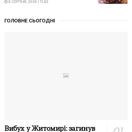
9 СЕРПНЯ, 2026 / 11:40
ГОЛОВНЕ СЬОГОДНІ
Вибух у Житомирі: загинув