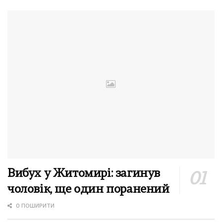
Вибух у Житомирі: загинув
чоловік, ще один поранений
0 ПОШИРИТИ