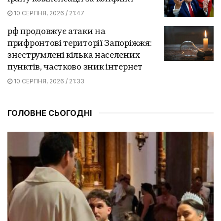
10 СЕРПНЯ, 2026 / 21:47
рф продовжує атаки на
прифронтові території Запоріжжя:
знеструмлені кілька населених
пунктів, частково зник інтернет
10 СЕРПНЯ, 2026 / 21:33
ГОЛОВНЕ СЬОГОДНІ