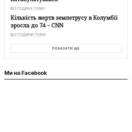
1 ГОДИНУ ТОМУ
Кількість жертв землетрусу в Колумбії
зросла до 74 – CNN
2 ГОДИНИ ТОМУ
ПОКАЗАТИ ЩЕ
Ми на Facebook