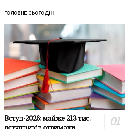
ГОЛОВНЕ СЬОГОДНІ
Вступ-2026: майже 213 тис.
вступників отримали