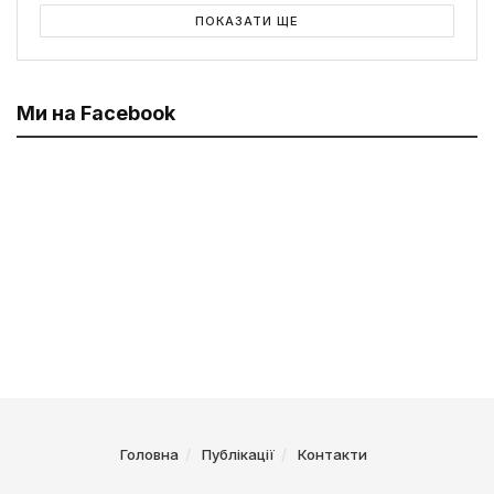
ПОКАЗАТИ ЩЕ
Ми на Facebook
Головна
Публікації
Контакти