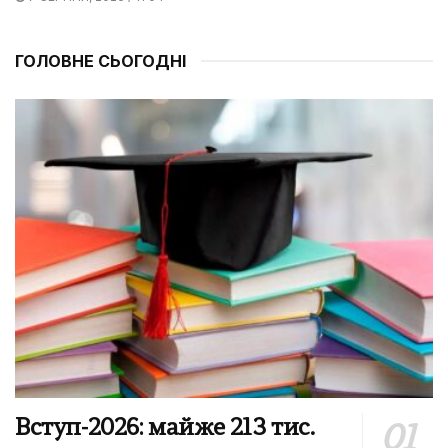
ГОЛОВНЕ СЬОГОДНІ
Вступ-2026: майже 213 тис.