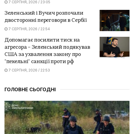
7 СЕРПНЯ, 2026 / 23:05
Зеленський і Вучич розпочали
двосторонні переговори в Сербії
7 СЕРПНЯ, 2026 / 22:54
Допомагає посилити тиск на
агресора – Зеленський подякував
США за ухвалення закону про
"пекельні" санкції проти рф
7 СЕРПНЯ, 2026 / 22:53
ГОЛОВНЕ СЬОГОДНІ