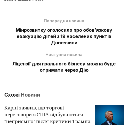
Попередня новина
Мінрозвитку оголосило про обовʼязкову
евакуацію дітей з 19 населених пунктів
Донеччини
Наступна новина
Ліцензії для грального бізнесу можна буде
отримати через Дію
Схожі
Новини
Карні заявив, що торгові
переговори з США відбуваються
"неприємно" після критики Трампа