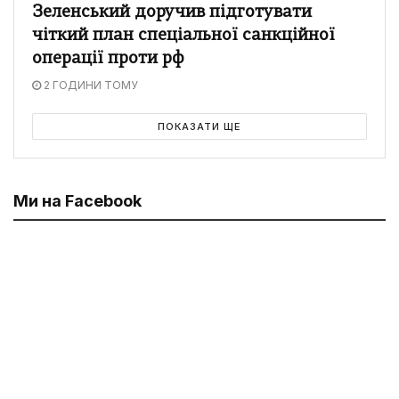
Зеленський доручив підготувати
чіткий план спеціальної санкційної
операції проти рф
2 ГОДИНИ ТОМУ
ПОКАЗАТИ ЩЕ
Ми на Facebook