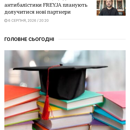
антибалістики FREYJA планують
долучитися нові партнери
6 СЕРПНЯ, 2026 / 20:20
ГОЛОВНЕ СЬОГОДНІ