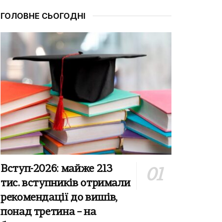
ГОЛОВНЕ СЬОГОДНІ
Вступ-2026: майже 213
тис. вступників отримали
рекомендації до вишів,
понад третина – на