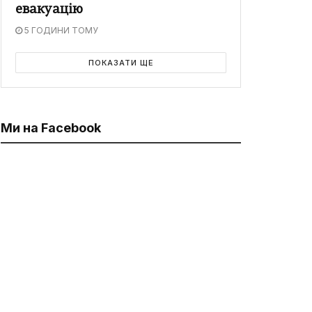
евакуацію
5 ГОДИНИ ТОМУ
ПОКАЗАТИ ЩЕ
Ми на Facebook