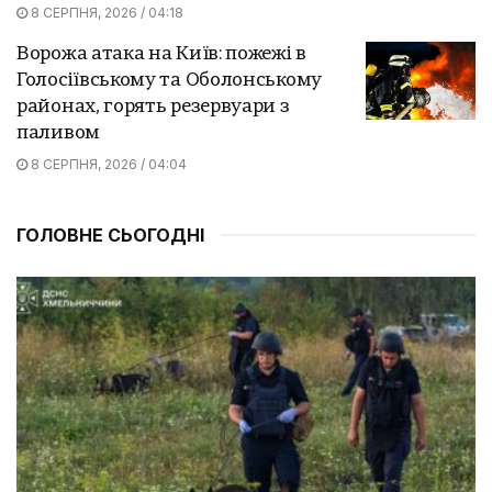
8 СЕРПНЯ, 2026 / 04:18
Ворожа атака на Київ: пожежі в
Голосіївському та Оболонському
районах, горять резервуари з
паливом
8 СЕРПНЯ, 2026 / 04:04
ГОЛОВНЕ СЬОГОДНІ