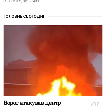
9 СЕРПНЯ, 2026 / 14:18
ГОЛОВНЕ СЬОГОДНІ
Ворог атакував центр