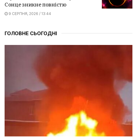
Сонце зникне повністю
9 СЕРПНЯ, 2026 / 13:44
ГОЛОВНЕ СЬОГОДНІ