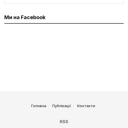
Ми на Facebook
Головна
Публікації
Контакти
RSS