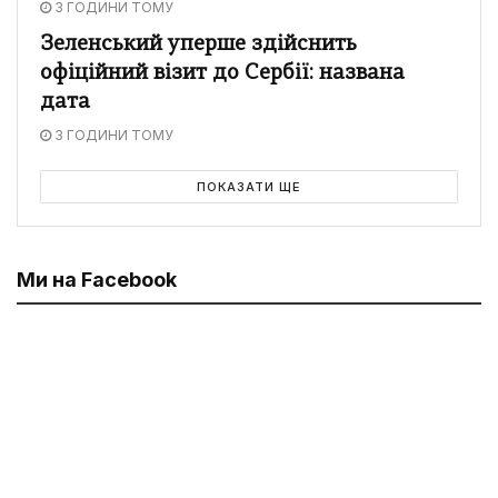
3 ГОДИНИ ТОМУ
Зеленський уперше здійснить
офіційний візит до Сербії: названа
дата
3 ГОДИНИ ТОМУ
ПОКАЗАТИ ЩЕ
Ми на Facebook