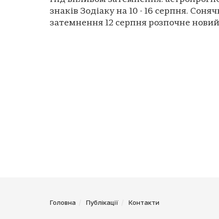
знаків Зодіаку на 10 - 16 серпня. Соня
затемнення 12 серпня розпочне новий 
Головна
Публікації
Контакти