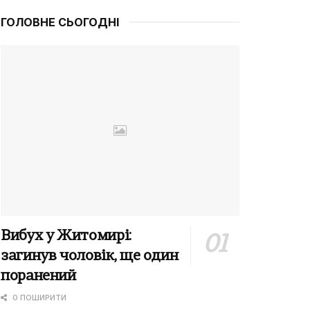
ГОЛОВНЕ СЬОГОДНІ
Вибух у Житомирі:
загинув чоловік, ще один
поранений
0 ПОШИРИТИ