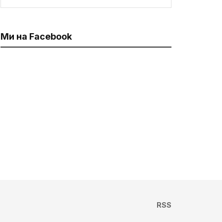
Ми на Facebook
RSS