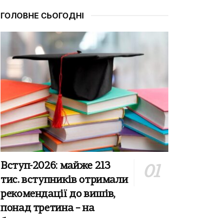
ГОЛОВНЕ СЬОГОДНІ
Вступ-2026: майже 213
тис. вступників отримали
рекомендації до вишів,
понад третина – на