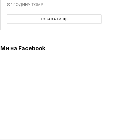
1 ГОДИНУ ТОМУ
ПОКАЗАТИ ЩЕ
Ми на Facebook