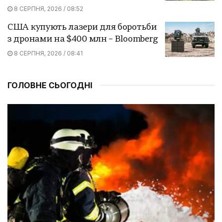
8 СЕРПНЯ, 2026 / 08:52
США купують лазери для боротьби
з дронами на $400 млн – Bloomberg
8 СЕРПНЯ, 2026 / 08:41
ГОЛОВНЕ СЬОГОДНІ