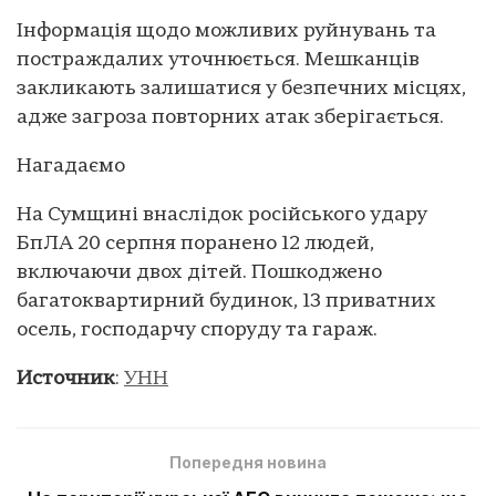
Інформація щодо можливих руйнувань та
постраждалих уточнюється. Мешканців
закликають залишатися у безпечних місцях,
адже загроза повторних атак зберігається.
Нагадаємо
На Сумщині внаслідок російського удару
БпЛА 20 серпня поранено 12 людей,
включаючи двох дітей. Пошкоджено
багатоквартирний будинок, 13 приватних
осель, господарчу споруду та гараж.
Источник
:
УНН
Попередня новина