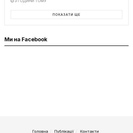
3 ГОДИНИ ТОМУ
ПОКАЗАТИ ЩЕ
Ми на Facebook
Головна
Публікації
Контакти