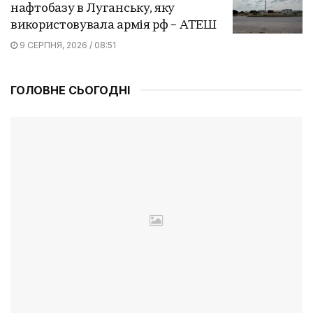
нафтобазу в Луганську, яку
використовувала армія рф – АТЕШ
9 СЕРПНЯ, 2026 / 08:51
ГОЛОВНЕ СЬОГОДНІ