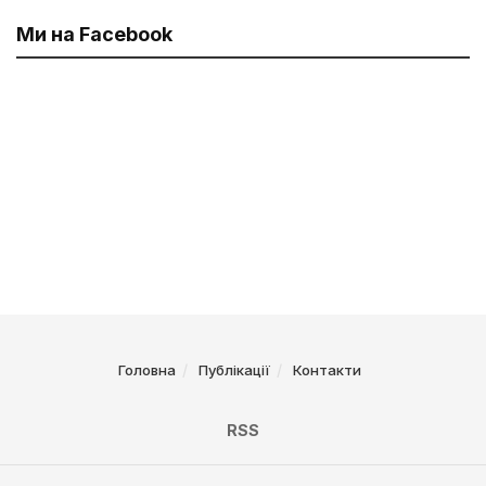
Ми на Facebook
Головна
Публікації
Контакти
RSS