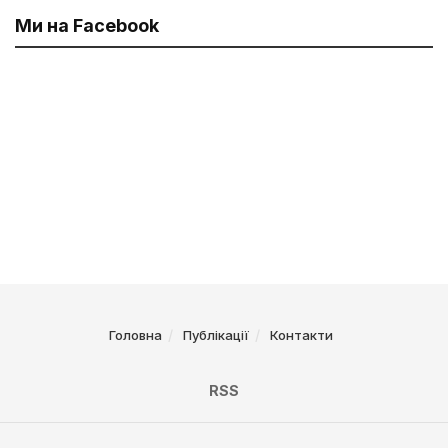
Ми на Facebook
Головна
Публікації
Контакти
RSS