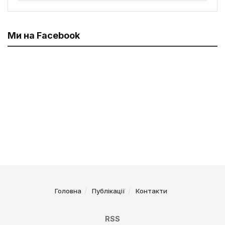
Ми на Facebook
Головна
Публікації
Контакти
RSS