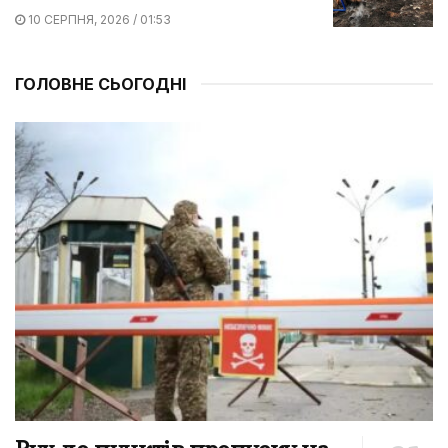
10 СЕРПНЯ, 2026 / 01:53
ГОЛОВНЕ СЬОГОДНІ