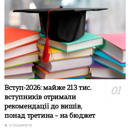
Вступ-2026: майже 213 тис.
вступників отримали
рекомендації до вишів,
понад третина – на бюджет
0 ПОШИРИТИ