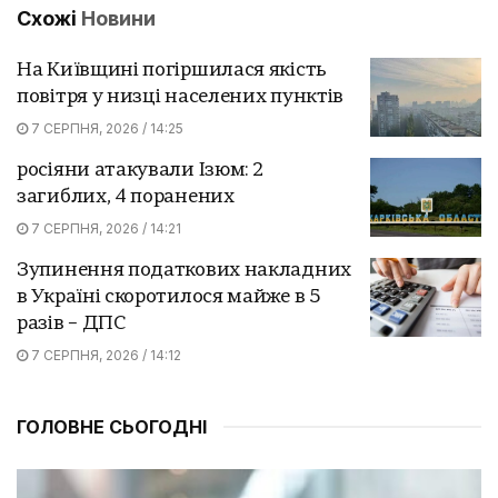
Схожі
Новини
На Київщині погіршилася якість
повітря у низці населених пунктів
7 СЕРПНЯ, 2026 / 14:25
росіяни атакували Ізюм: 2
загиблих, 4 поранених
7 СЕРПНЯ, 2026 / 14:21
Зупинення податкових накладних
в Україні скоротилося майже в 5
разів – ДПС
7 СЕРПНЯ, 2026 / 14:12
ГОЛОВНЕ СЬОГОДНІ