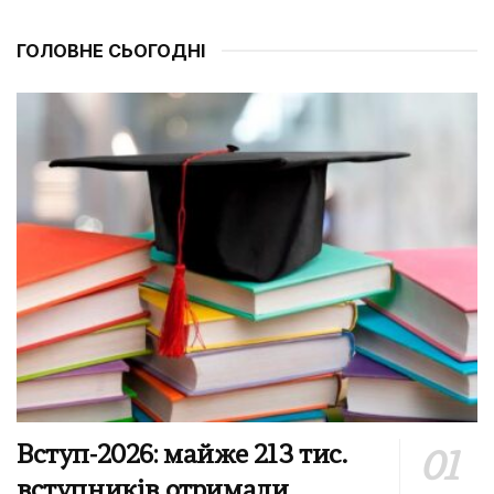
ГОЛОВНЕ СЬОГОДНІ
Вступ-2026: майже 213 тис.
вступників отримали