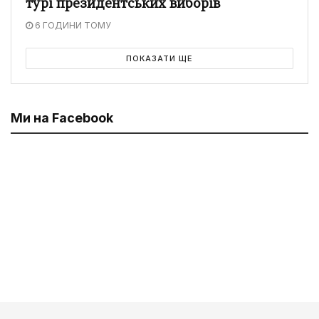
турі президентських виборів
6 ГОДИНИ ТОМУ
ПОКАЗАТИ ЩЕ
Ми на Facebook