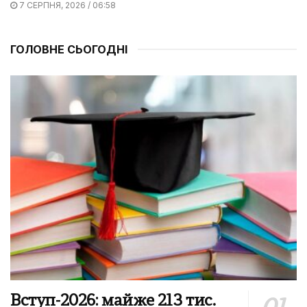
7 СЕРПНЯ, 2026 / 06:58
ГОЛОВНЕ СЬОГОДНІ
Вступ-2026: майже 213 тис.