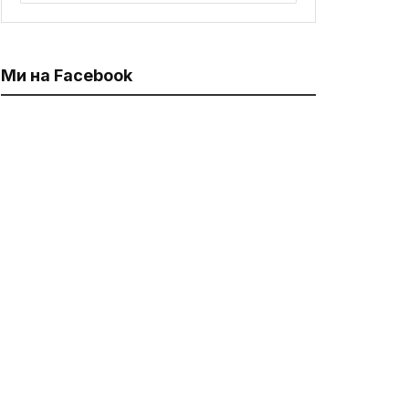
Ми на Facebook