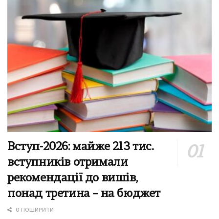
Вступ-2026: майже 213 тис.
вступників отримали
рекомендації до вишів,
понад третина – на бюджет
0 ПОШИРИТИ