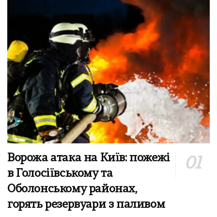
Ворожа атака на Київ: пожежі
в Голосіївському та
Оболонському районах,
горять резервуари з паливом