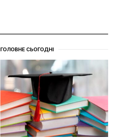
ГОЛОВНЕ СЬОГОДНІ