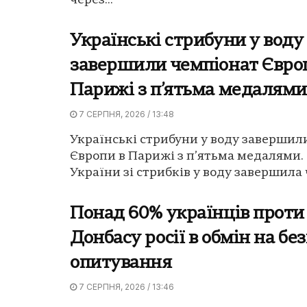
через...
Українські стрибуни у воду
завершили чемпіонат Євро
Парижі з п’ятьма медалями
7 СЕРПНЯ, 2026 / 13:48
Українські стрибуни у воду завершил
Європи в Парижі з п’ятьма медалями.
України зі стрибків у воду завершила 
Понад 60% українців проти
Донбасу росії в обмін на без
опитування
7 СЕРПНЯ, 2026 / 13:46