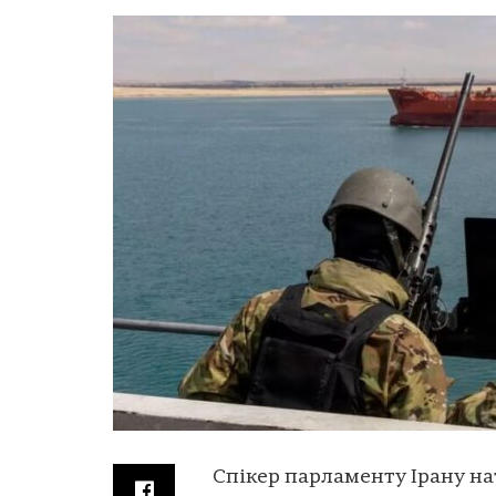
Спікер парламенту Ірану на