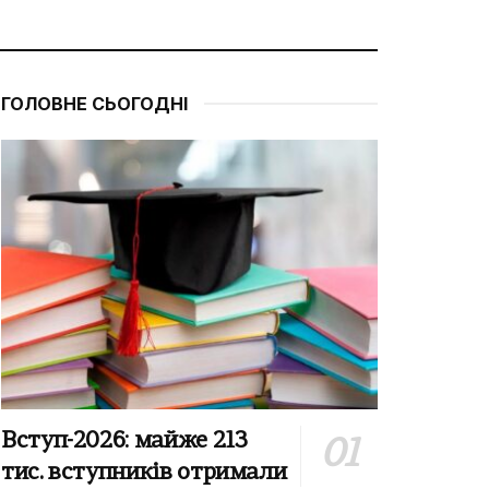
ГОЛОВНЕ СЬОГОДНІ
Вступ-2026: майже 213
тис. вступників отримали