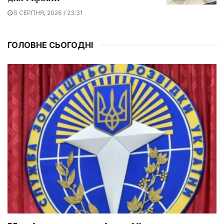
5 СЕРПНЯ, 2026 / 23:31
ГОЛОВНЕ СЬОГОДНІ