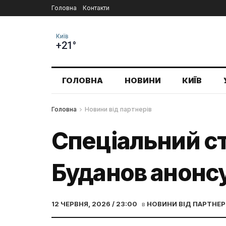
Головна
Контакти
Київ
+21°
ГОЛОВНА
НОВИНИ
КИЇВ
Головна
Новини від партнерів
Спеціальний ст
Буданов анонс
12 ЧЕРВНЯ, 2026 / 23:00
в
НОВИНИ ВІД ПАРТНЕР