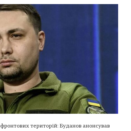
ифронтових територій: Буданов анонсував