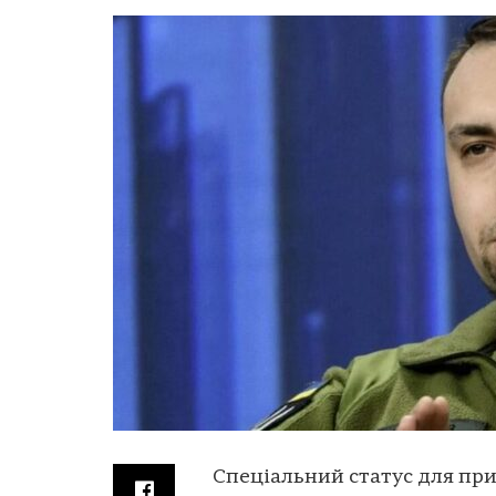
Спеціальний статус для пр