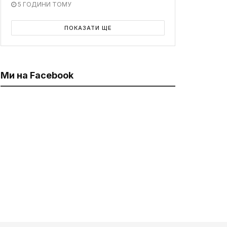
5 ГОДИНИ ТОМУ
ПОКАЗАТИ ЩЕ
Ми на Facebook