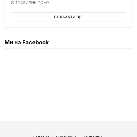
49 ХВИЛИН ТОМУ
ПОКАЗАТИ ЩЕ
Ми на Facebook
Головна
Публікації
Контакти