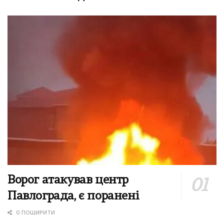
Ворог атакував центр
Павлограда, є поранені
0 ПОШИРИТИ