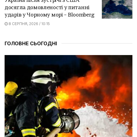
Україна після зустрічі з США
досягла домовленості у питанні
ударів у Чорному морі – Bloomberg
8 СЕРПНЯ, 2026 / 10:15
ГОЛОВНЕ СЬОГОДНІ