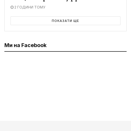
2 ГОДИНИ ТОМУ
ПОКАЗАТИ ЩЕ
Ми на Facebook