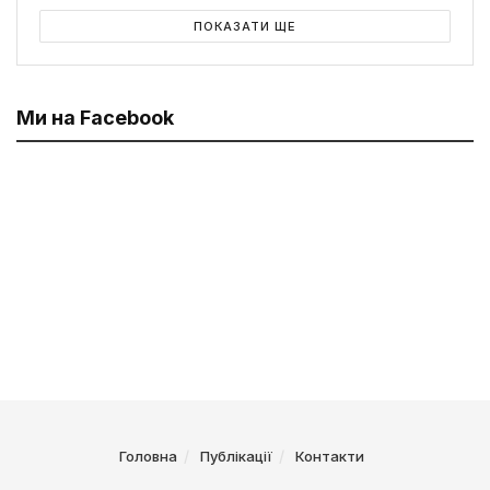
ПОКАЗАТИ ЩЕ
Ми на Facebook
Головна
Публікації
Контакти