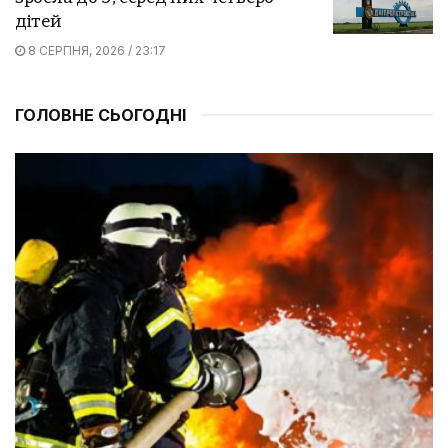
дітей
8 СЕРПНЯ, 2026 / 23:17
ГОЛОВНЕ СЬОГОДНІ