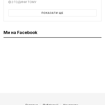
2 ГОДИНИ ТОМУ
ПОКАЗАТИ ЩЕ
Ми на Facebook
Головна
Публікації
Контакти