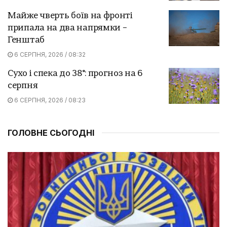
Майже чверть боїв на фронті
припала на два напрямки –
Генштаб
6 СЕРПНЯ, 2026 / 08:32
Сухо і спека до 38°: прогноз на 6
серпня
6 СЕРПНЯ, 2026 / 08:23
ГОЛОВНЕ СЬОГОДНІ