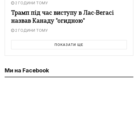
2 ГОДИНИ ТОМУ
Трамп під час виступу в Лас-Вегасі
назвав Канаду "огидною"
2 ГОДИНИ ТОМУ
ПОКАЗАТИ ЩЕ
Ми на Facebook