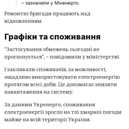
– зазначили у Міненерго.
Ремонтні бригади працюють над
відновленням.
Графіки та споживання
“Застосування обмежень сьогодні не
прогнозується”, – повідомили у міністерстві.
І закликали споживачів, за можливості,
ощадливо використовувати електроенергію
протягом всієї доби. Це допомагає знизити
навантаження на систему.
За даними Укренерго, споживання
електроенергії зросло на тлі хмарної погоди
майже на всій території України.