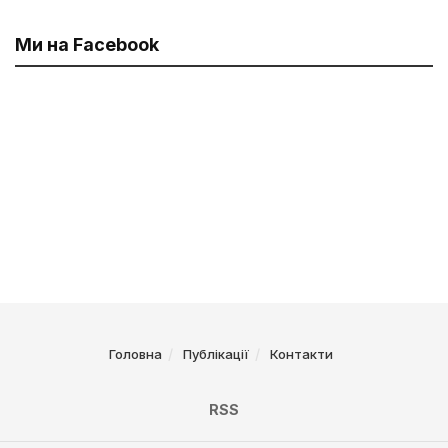
Ми на Facebook
Головна
Публікації
Контакти
RSS